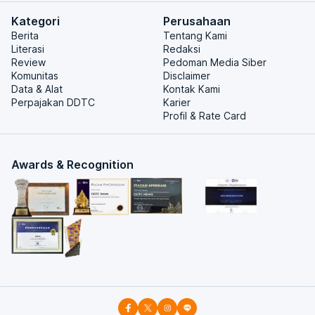
Kategori
Perusahaan
Berita
Tentang Kami
Literasi
Redaksi
Review
Pedoman Media Siber
Komunitas
Disclaimer
Data & Alat
Kontak Kami
Perpajakan DDTC
Karier
Profil & Rate Card
Awards & Recognition