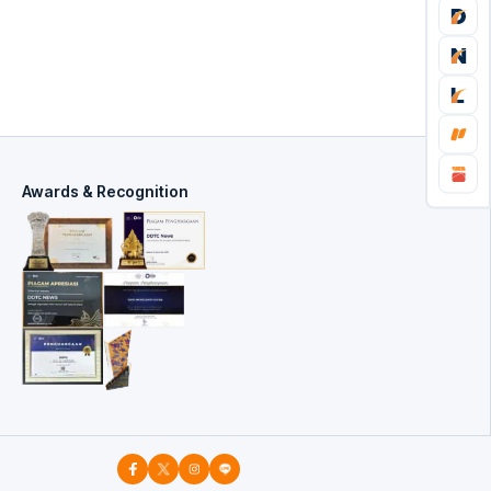
Awards & Recognition