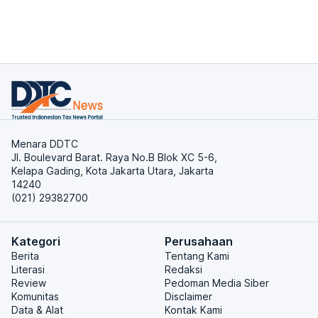
Menara DDTC
Jl. Boulevard Barat. Raya No.B Blok XC 5-6,
Kelapa Gading, Kota Jakarta Utara, Jakarta
14240
(021) 29382700
Kategori
Perusahaan
Berita
Tentang Kami
Literasi
Redaksi
Review
Pedoman Media Siber
Komunitas
Disclaimer
Data & Alat
Kontak Kami