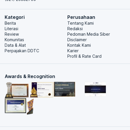
Kategori
Perusahaan
Berita
Tentang Kami
Literasi
Redaksi
Review
Pedoman Media Siber
Komunitas
Disclaimer
Data & Alat
Kontak Kami
Perpajakan DDTC
Karier
Profil & Rate Card
Awards & Recognition