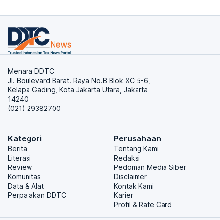
Menara DDTC
Jl. Boulevard Barat. Raya No.B Blok XC 5-6,
Kelapa Gading, Kota Jakarta Utara, Jakarta
14240
(021) 29382700
Kategori
Perusahaan
Berita
Tentang Kami
Literasi
Redaksi
Review
Pedoman Media Siber
Komunitas
Disclaimer
Data & Alat
Kontak Kami
Perpajakan DDTC
Karier
Profil & Rate Card