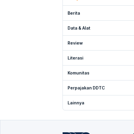
Berita
Data & Alat
Review
Literasi
Komunitas
Perpajakan DDTC
Lainnya