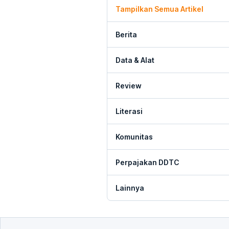
Tampilkan Semua Artikel
Berita
Data & Alat
Review
Literasi
Komunitas
Perpajakan DDTC
Lainnya