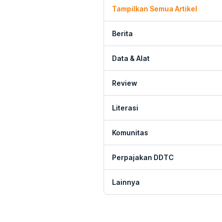
Tampilkan Semua Artikel
Berita
Data & Alat
Review
Literasi
Komunitas
Perpajakan DDTC
Lainnya