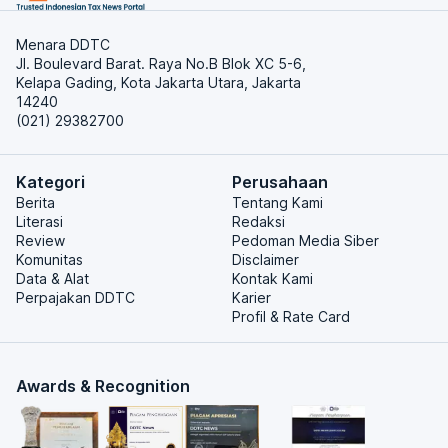
Menara DDTC
Jl. Boulevard Barat. Raya No.B Blok XC 5-6,
Kelapa Gading, Kota Jakarta Utara, Jakarta
14240
(021) 29382700
Kategori
Perusahaan
Berita
Tentang Kami
Literasi
Redaksi
Review
Pedoman Media Siber
Komunitas
Disclaimer
Data & Alat
Kontak Kami
Perpajakan DDTC
Karier
Profil & Rate Card
Awards & Recognition