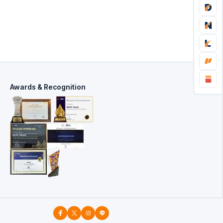
Awards & Recognition