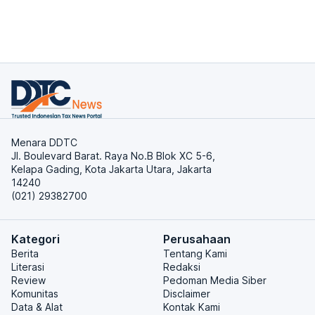
Menara DDTC
Jl. Boulevard Barat. Raya No.B Blok XC 5-6,
Kelapa Gading, Kota Jakarta Utara, Jakarta
14240
(021) 29382700
Kategori
Perusahaan
Berita
Tentang Kami
Literasi
Redaksi
Review
Pedoman Media Siber
Komunitas
Disclaimer
Data & Alat
Kontak Kami