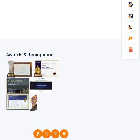
Awards & Recognition