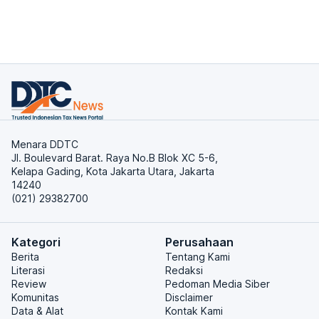
Menara DDTC
Jl. Boulevard Barat. Raya No.B Blok XC 5-6,
Kelapa Gading, Kota Jakarta Utara, Jakarta
14240
(021) 29382700
Kategori
Perusahaan
Berita
Tentang Kami
Literasi
Redaksi
Review
Pedoman Media Siber
Komunitas
Disclaimer
Data & Alat
Kontak Kami