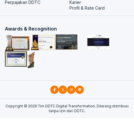
Perpajakan DDTC
Karier
Profil & Rate Card
Awards & Recognition
Copyright ©
2026
Tim DDTC Digital Transformation. Dilarang distribusi
tanpa izin dari DDTC.