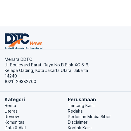
Menara DDTC
Jl. Boulevard Barat. Raya No.B Blok XC 5-6,
Kelapa Gading, Kota Jakarta Utara, Jakarta
14240
(021) 29382700
Kategori
Perusahaan
Berita
Tentang Kami
Literasi
Redaksi
Review
Pedoman Media Siber
Komunitas
Disclaimer
Data & Alat
Kontak Kami