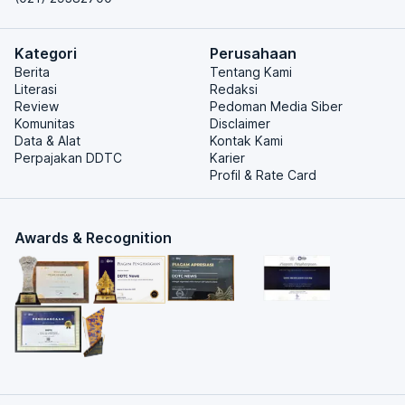
Kategori
Perusahaan
Berita
Tentang Kami
Literasi
Redaksi
Review
Pedoman Media Siber
Komunitas
Disclaimer
Data & Alat
Kontak Kami
Perpajakan DDTC
Karier
Profil & Rate Card
Awards & Recognition