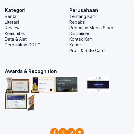
Kategori
Perusahaan
Berita
Tentang Kami
Literasi
Redaksi
Review
Pedoman Media Siber
Komunitas
Disclaimer
Data & Alat
Kontak Kami
Perpajakan DDTC
Karier
Profil & Rate Card
Awards & Recognition