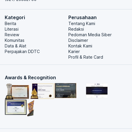
Kategori
Perusahaan
Berita
Tentang Kami
Literasi
Redaksi
Review
Pedoman Media Siber
Komunitas
Disclaimer
Data & Alat
Kontak Kami
Perpajakan DDTC
Karier
Profil & Rate Card
Awards & Recognition