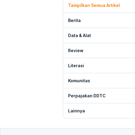
Tampilkan Semua Artikel
Berita
Data & Alat
Review
Literasi
Komunitas
Perpajakan DDTC
Lainnya