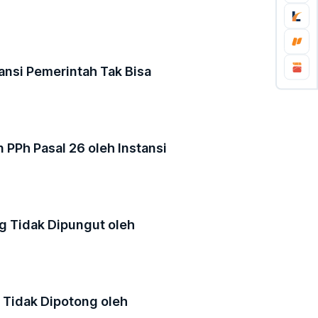
stansi Pemerintah Tak Bisa
PPh Pasal 26 oleh Instansi
g Tidak Dipungut oleh
 Tidak Dipotong oleh