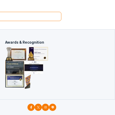
Awards & Recognition