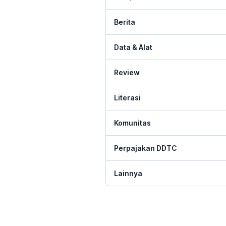
Berita
Data & Alat
Review
Literasi
Komunitas
Perpajakan DDTC
Lainnya