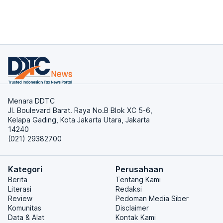
Menara DDTC
Jl. Boulevard Barat. Raya No.B Blok XC 5-6,
Kelapa Gading, Kota Jakarta Utara, Jakarta
14240
(021) 29382700
Kategori
Perusahaan
Berita
Tentang Kami
Literasi
Redaksi
Review
Pedoman Media Siber
Komunitas
Disclaimer
Data & Alat
Kontak Kami