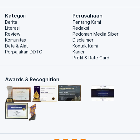
Kategori
Perusahaan
Berita
Tentang Kami
Literasi
Redaksi
Review
Pedoman Media Siber
Komunitas
Disclaimer
Data & Alat
Kontak Kami
Perpajakan DDTC
Karier
Profil & Rate Card
Awards & Recognition