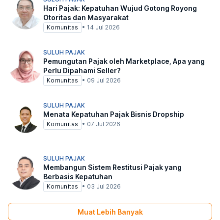
Hari Pajak: Kepatuhan Wujud Gotong Royong
Otoritas dan Masyarakat
Komunitas
•
14 Jul 2026
SULUH PAJAK
Pemungutan Pajak oleh Marketplace, Apa yang
Perlu Dipahami Seller?
Komunitas
•
09 Jul 2026
SULUH PAJAK
Menata Kepatuhan Pajak Bisnis Dropship
Komunitas
•
07 Jul 2026
SULUH PAJAK
Membangun Sistem Restitusi Pajak yang
Berbasis Kepatuhan
Komunitas
•
03 Jul 2026
Muat Lebih Banyak