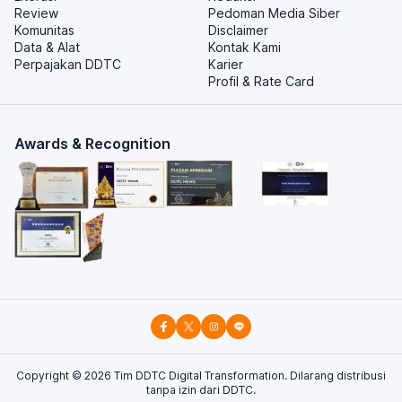
Review
Pedoman Media Siber
Komunitas
Disclaimer
Data & Alat
Kontak Kami
Perpajakan DDTC
Karier
Profil & Rate Card
Awards & Recognition
Copyright ©
2026
Tim DDTC Digital Transformation. Dilarang distribusi
tanpa izin dari DDTC.