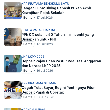
KPP PRATAMA BENGKULU SATU
Jangan Lupa! Billing Deposit Bukan Akhir
Kewajiban Pajak Sekolah
Berita
•
17 Jul 2026
BERITA PAJAK HARI INI
PPh 0% selama 50 Tahun, Ini Insentif yang
Disiapkan untuk PFII
Berita
•
17 Jul 2026
LHP LKPP 2025
Deposit Pajak Ubah Postur Realisasi Anggaran
dan Neraca LKPP 2025
Berita
•
16 Jul 2026
KPP PRATAMA SLEMAN
Cegah Telat Bayar, Begini Pentingnya Fitur
Deposit Pajak di Coretax
Berita
•
07 Jun 2026
KP2KP SAMBAS