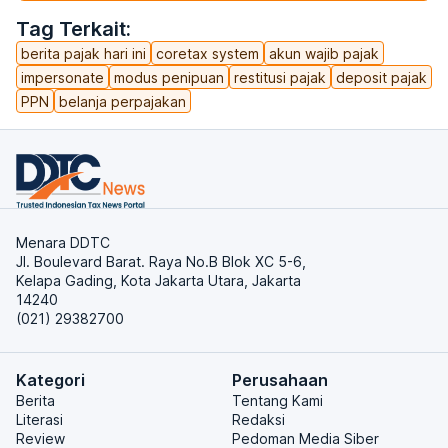
Tag Terkait:
berita pajak hari ini
coretax system
akun wajib pajak
impersonate
modus penipuan
restitusi pajak
deposit pajak
PPN
belanja perpajakan
Menara DDTC
Jl. Boulevard Barat. Raya No.B Blok XC 5-6,
Kelapa Gading, Kota Jakarta Utara, Jakarta
14240
(021) 29382700
Kategori
Perusahaan
Berita
Tentang Kami
Literasi
Redaksi
Review
Pedoman Media Siber