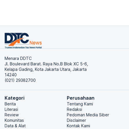
Menara DDTC
Jl. Boulevard Barat. Raya No.B Blok XC 5-6,
Kelapa Gading, Kota Jakarta Utara, Jakarta
14240
(021) 29382700
Kategori
Perusahaan
Berita
Tentang Kami
Literasi
Redaksi
Review
Pedoman Media Siber
Komunitas
Disclaimer
Data & Alat
Kontak Kami