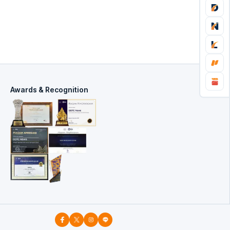
Awards & Recognition