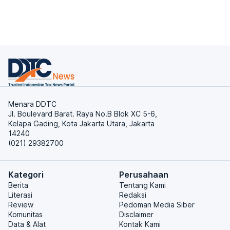
Menara DDTC
Jl. Boulevard Barat. Raya No.B Blok XC 5-6,
Kelapa Gading, Kota Jakarta Utara, Jakarta
14240
(021) 29382700
Kategori
Perusahaan
Berita
Tentang Kami
Literasi
Redaksi
Review
Pedoman Media Siber
Komunitas
Disclaimer
Data & Alat
Kontak Kami