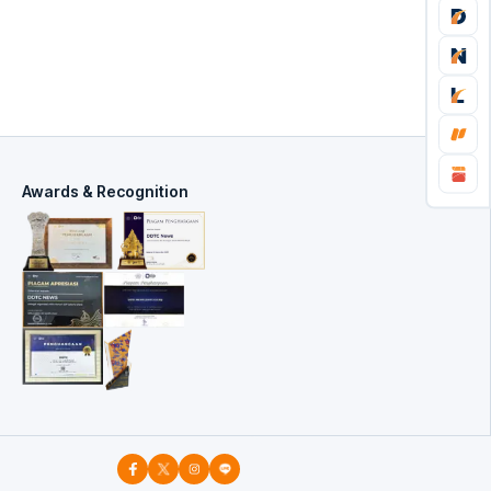
Awards & Recognition