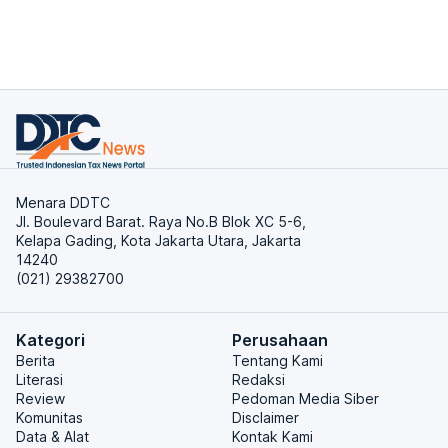
Menara DDTC
Jl. Boulevard Barat. Raya No.B Blok XC 5-6,
Kelapa Gading, Kota Jakarta Utara, Jakarta
14240
(021) 29382700
Kategori
Perusahaan
Berita
Tentang Kami
Literasi
Redaksi
Review
Pedoman Media Siber
Komunitas
Disclaimer
Data & Alat
Kontak Kami