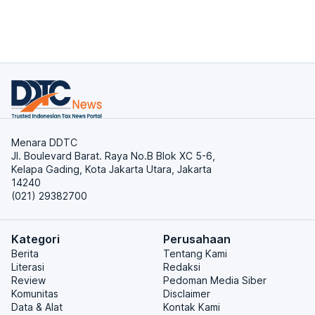
Menara DDTC
Jl. Boulevard Barat. Raya No.B Blok XC 5-6,
Kelapa Gading, Kota Jakarta Utara, Jakarta
14240
(021) 29382700
Kategori
Perusahaan
Berita
Tentang Kami
Literasi
Redaksi
Review
Pedoman Media Siber
Komunitas
Disclaimer
Data & Alat
Kontak Kami