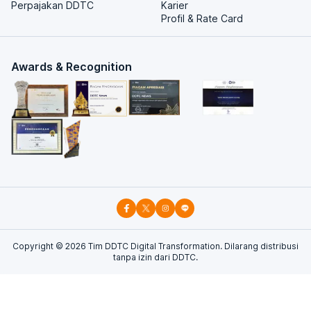
Perpajakan DDTC
Karier
Profil & Rate Card
Awards & Recognition
Copyright ©
2026
Tim DDTC Digital Transformation. Dilarang distribusi
tanpa izin dari DDTC.