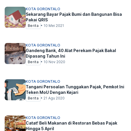
KOTA GORONTALO
Sekarang Bayar Pajak Bumi dan Bangunan Bisa
Pakai QRIS
Berita
•
10 Mei 2021
KOTA GORONTALO
Gandeng Bank, 40 Alat Perekam Pajak Bakal
Dipasang Tahun Ini
Berita
•
10 Nov 2020
KOTA GORONTALO
Tangani Persoalan Tunggakan Pajak, Pemkot Ini
Teken MoU Dengan Kejari
Berita
•
21 Agu 2020
KOTA GORONTALO
Catat! Beli Makanan di Restoran Bebas Pajak
Hingga 5 April