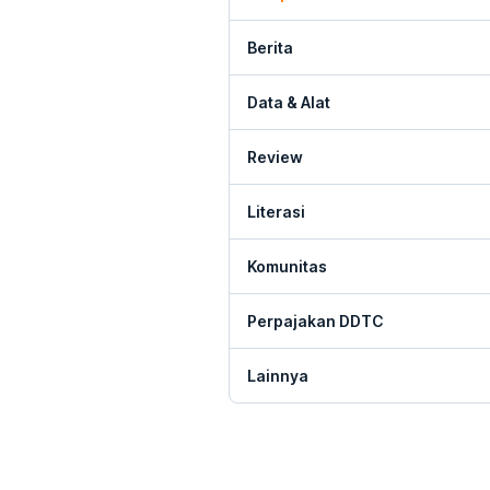
Berita
Data & Alat
Review
Literasi
Komunitas
Perpajakan DDTC
Lainnya