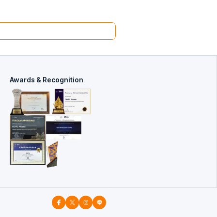
Awards & Recognition