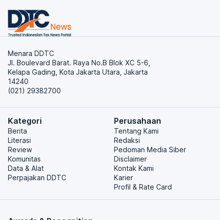
Menara DDTC
Jl. Boulevard Barat. Raya No.B Blok XC 5-6,
Kelapa Gading, Kota Jakarta Utara, Jakarta
14240
(021) 29382700
Kategori
Perusahaan
Berita
Tentang Kami
Literasi
Redaksi
Review
Pedoman Media Siber
Komunitas
Disclaimer
Data & Alat
Kontak Kami
Perpajakan DDTC
Karier
Profil & Rate Card