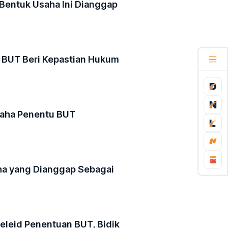
Bentuk Usaha Ini Dianggap
 BUT Beri Kepastian Hukum
saha Penentu BUT
aha yang Dianggap Sebagai
Beleid Penentuan BUT, Bidik