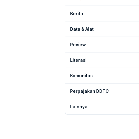
Berita
Data & Alat
Review
Literasi
Komunitas
Perpajakan DDTC
Lainnya