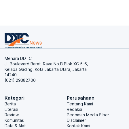
Menara DDTC
Jl. Boulevard Barat. Raya No.B Blok XC 5-6,
Kelapa Gading, Kota Jakarta Utara, Jakarta
14240
(021) 29382700
Kategori
Perusahaan
Berita
Tentang Kami
Literasi
Redaksi
Review
Pedoman Media Siber
Komunitas
Disclaimer
Data & Alat
Kontak Kami