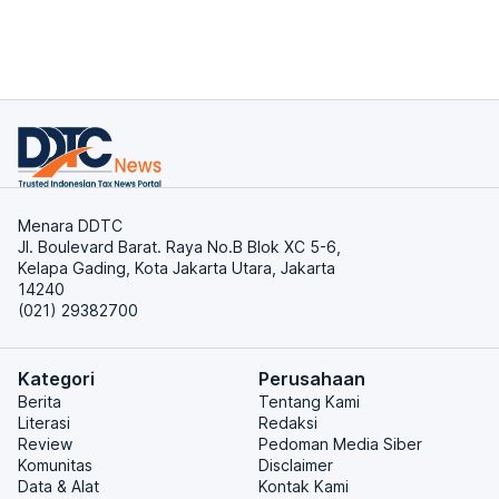
Menara DDTC
Jl. Boulevard Barat. Raya No.B Blok XC 5-6,
Kelapa Gading, Kota Jakarta Utara, Jakarta
14240
(021) 29382700
Kategori
Perusahaan
Berita
Tentang Kami
Literasi
Redaksi
Review
Pedoman Media Siber
Komunitas
Disclaimer
Data & Alat
Kontak Kami