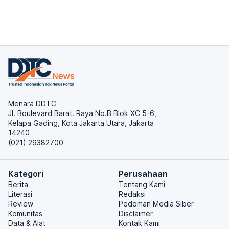
Menara DDTC
Jl. Boulevard Barat. Raya No.B Blok XC 5-6,
Kelapa Gading, Kota Jakarta Utara, Jakarta
14240
(021) 29382700
Kategori
Perusahaan
Berita
Tentang Kami
Literasi
Redaksi
Review
Pedoman Media Siber
Komunitas
Disclaimer
Data & Alat
Kontak Kami