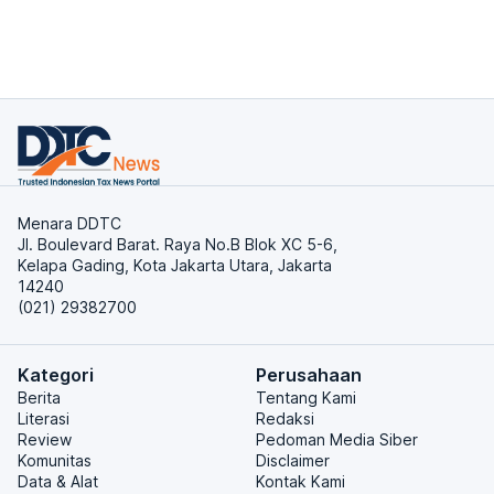
Menara DDTC
Jl. Boulevard Barat. Raya No.B Blok XC 5-6,
Kelapa Gading, Kota Jakarta Utara, Jakarta
14240
(021) 29382700
Kategori
Perusahaan
Berita
Tentang Kami
Literasi
Redaksi
Review
Pedoman Media Siber
Komunitas
Disclaimer
Data & Alat
Kontak Kami