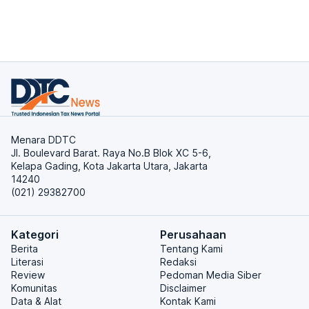
Menara DDTC
Jl. Boulevard Barat. Raya No.B Blok XC 5-6,
Kelapa Gading, Kota Jakarta Utara, Jakarta
14240
(021) 29382700
Kategori
Perusahaan
Berita
Tentang Kami
Literasi
Redaksi
Review
Pedoman Media Siber
Komunitas
Disclaimer
Data & Alat
Kontak Kami