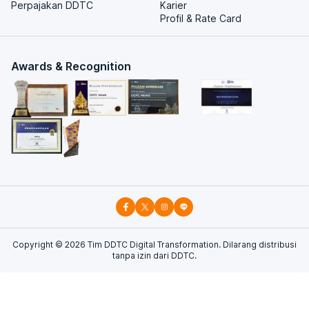
Perpajakan DDTC
Karier
Profil & Rate Card
Awards & Recognition
Copyright ©
2026
Tim DDTC Digital Transformation. Dilarang distribusi
tanpa izin dari DDTC.