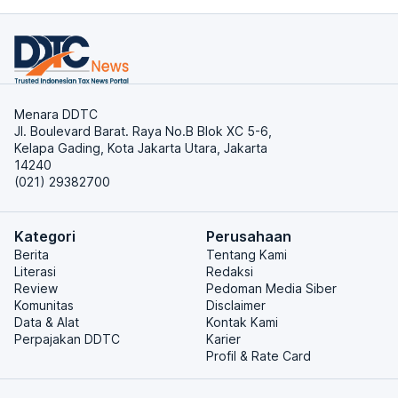
Menara DDTC
Jl. Boulevard Barat. Raya No.B Blok XC 5-6,
Kelapa Gading, Kota Jakarta Utara, Jakarta
14240
(021) 29382700
Kategori
Perusahaan
Berita
Tentang Kami
Literasi
Redaksi
Review
Pedoman Media Siber
Komunitas
Disclaimer
Data & Alat
Kontak Kami
Perpajakan DDTC
Karier
Profil & Rate Card