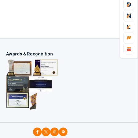
Awards & Recognition