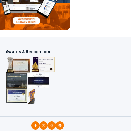
Awards & Recognition