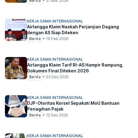
Berita
•
31 Mar 2026
KERJA SAMA INTERNASIONAL
Airlangga Klaim Naskah Perjanjian Dagang
dengan AS Siap Diteken
Berita
•
19 Feb 2026
KERJA SAMA INTERNASIONAL
Airlangga Klaim Tarif RI-AS Hampir Rampung,
Dokumen Final Diteken 2026
Berita
•
23 Des 2025
KERJA SAMA INTERNASIONAL
DJP-Otoritas Korsel Sepakati MoU Bantuan
Penagihan Pajak
Berita
•
12 Des 2025
KERJA SAMA INTERNASIONAL