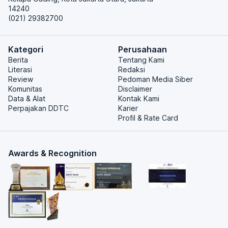
14240
(021) 29382700
Kategori
Perusahaan
Berita
Tentang Kami
Literasi
Redaksi
Review
Pedoman Media Siber
Komunitas
Disclaimer
Data & Alat
Kontak Kami
Perpajakan DDTC
Karier
Profil & Rate Card
Awards & Recognition