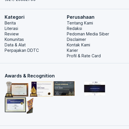
Kategori
Perusahaan
Berita
Tentang Kami
Literasi
Redaksi
Review
Pedoman Media Siber
Komunitas
Disclaimer
Data & Alat
Kontak Kami
Perpajakan DDTC
Karier
Profil & Rate Card
Awards & Recognition