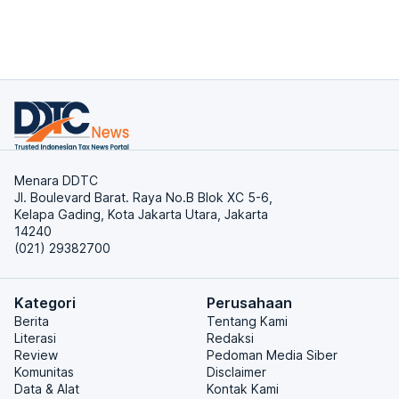
Menara DDTC
Jl. Boulevard Barat. Raya No.B Blok XC 5-6,
Kelapa Gading, Kota Jakarta Utara, Jakarta
14240
(021) 29382700
Kategori
Perusahaan
Berita
Tentang Kami
Literasi
Redaksi
Review
Pedoman Media Siber
Komunitas
Disclaimer
Data & Alat
Kontak Kami