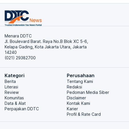
Menara DDTC
Jl. Boulevard Barat. Raya No.B Blok XC 5-6,
Kelapa Gading, Kota Jakarta Utara, Jakarta
14240
(021) 29382700
Kategori
Perusahaan
Berita
Tentang Kami
Literasi
Redaksi
Review
Pedoman Media Siber
Komunitas
Disclaimer
Data & Alat
Kontak Kami
Perpajakan DDTC
Karier
Profil & Rate Card