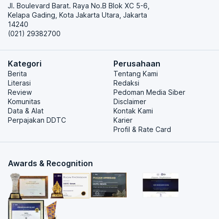
Jl. Boulevard Barat. Raya No.B Blok XC 5-6,
Kelapa Gading, Kota Jakarta Utara, Jakarta
14240
(021) 29382700
Kategori
Perusahaan
Berita
Tentang Kami
Literasi
Redaksi
Review
Pedoman Media Siber
Komunitas
Disclaimer
Data & Alat
Kontak Kami
Perpajakan DDTC
Karier
Profil & Rate Card
Awards & Recognition