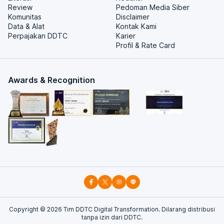
Review
Pedoman Media Siber
Komunitas
Disclaimer
Data & Alat
Kontak Kami
Perpajakan DDTC
Karier
Profil & Rate Card
Awards & Recognition
Copyright ©
2026
Tim DDTC Digital Transformation. Dilarang distribusi
tanpa izin dari DDTC.