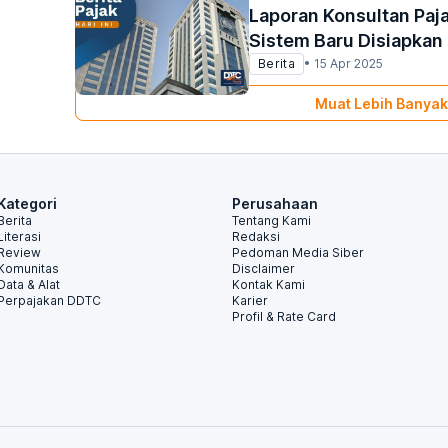
Laporan Konsultan Paja
Sistem Baru Disiapkan
Berita
•
15 Apr 2025
Muat Lebih Banyak
Kategori
Perusahaan
Berita
Tentang Kami
Literasi
Redaksi
Review
Pedoman Media Siber
Komunitas
Disclaimer
Data & Alat
Kontak Kami
Perpajakan DDTC
Karier
Profil & Rate Card