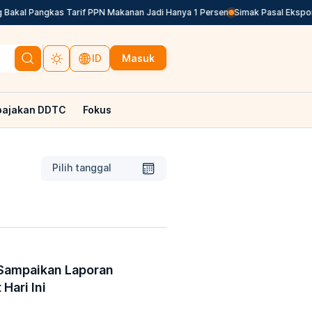
al Pangkas Tarif PPN Makanan Jadi Hanya 1 Persen
Simak Pasal Ekspor-Im
Masuk
ID
pajakan DDTC
Fokus
Pilih tanggal
 Sampaikan Laporan
Hari Ini