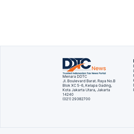
Menara DDTC
Jl. Boulevard Barat. Raya No.B
Blok XC 5-6, Kelapa Gading,
Kota Jakarta Utara, Jakarta
14240
(021) 29382700