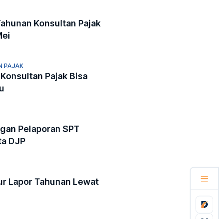
Tahunan Konsultan Pajak
Mei
N PAJAK
Konsultan Pajak Bisa
u
gan Pelaporan SPT
ta DJP
jur Lapor Tahunan Lewat