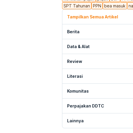
SPT Tahunan
PPN
bea masuk
na
Tampilkan Semua Artikel
Berita
Data & Alat
Review
Literasi
Komunitas
Perpajakan DDTC
Lainnya