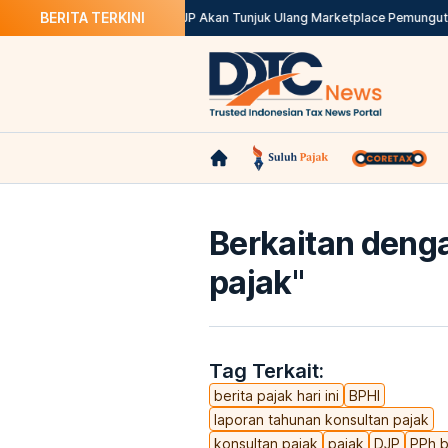
BERITA TERKINI
olusinya
Kepdirjen Batal, DJP Akan Tunjuk Ulang Marketplace Pemungut PP
Berkaitan denga
pajak
"
Tag Terkait:
berita pajak hari ini
BPHI
laporan tahunan konsultan pajak
konsultan pajak
pajak
DJP
PPh 