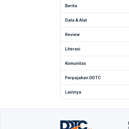
Berita
Data & Alat
Review
Literasi
Komunitas
Perpajakan DDTC
Lainnya