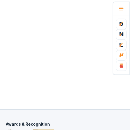
Awards & Recognition