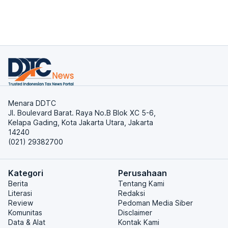
Menara DDTC
Jl. Boulevard Barat. Raya No.B Blok XC 5-6,
Kelapa Gading, Kota Jakarta Utara, Jakarta
14240
(021) 29382700
Kategori
Perusahaan
Berita
Tentang Kami
Literasi
Redaksi
Review
Pedoman Media Siber
Komunitas
Disclaimer
Data & Alat
Kontak Kami